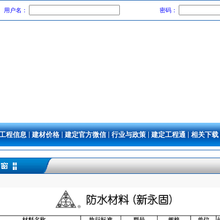
用户名：
密码：
|
|
|
|
|
工程信息
建材价格
建定官方微信
行业与政策
建定工程通
相关下载