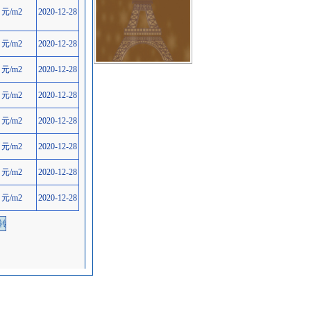
元/m2
2020-12-28
元/m2
2020-12-28
元/m2
2020-12-28
元/m2
2020-12-28
元/m2
2020-12-28
元/m2
2020-12-28
元/m2
2020-12-28
元/m2
2020-12-28