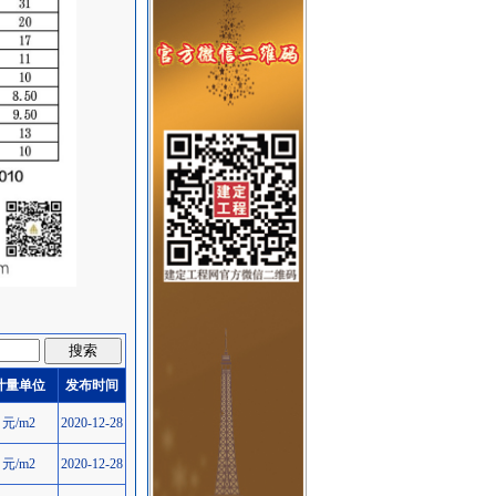
计量单位
发布时间
元/m2
2020-12-28
元/m2
2020-12-28