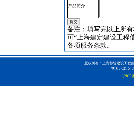
产品简介
备注：填写完以上所有
可“上海建定建设工程
各项服务条款。
版权所有：上海标锭建设工程服务
电话：021-5459
沪ICP备