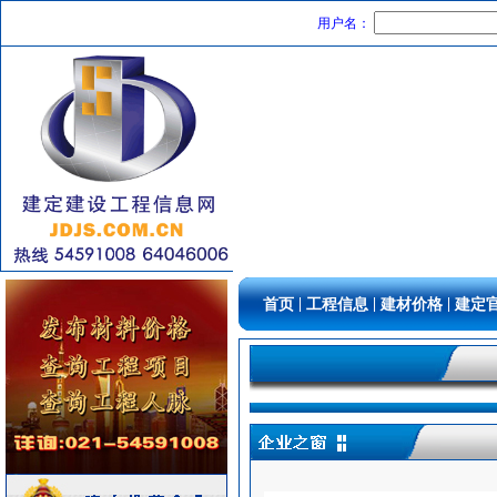
用户名：
仿古砖
[采购中]
油漆涂料
[采购中]
陶瓷制品
[采购中]
稳压泵
[采购中]
消防火警
[采购中]
消防水泵接合器
[采购中]
灯盘
[采购中]
石材木材
[采购中]
电梯
[采购中]
|
|
|
首页
工程信息
建材价格
建定
强弱电设施
[采购中]
管材管件
[采购中]
开关插座
[采购中]
安全防范
[采购中]
照明灯具
[采购中]
防水防腐
[采购中]
卫浴洁具
[采购中]