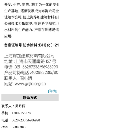
[详情]
联系方式
联系人：
周月丽
手机：
13002155578
电话：
66287238 56986990
传真：
56986990