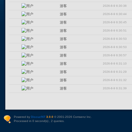
游客
2026-8-9 6:30:36
游客
2026-8-9 6:30:44
游客
2026-8-9 6:30:45
游客
2026-8-9 6:30:51
游客
2026-8-9 6:30:53
游客
2026-8-9 6:30:53
游客
2026-8-9 6:30:57
游客
2026-8-9 6:31:10
游客
2026-8-9 6:31:29
游客
2026-8-9 6:31:32
游客
2026-8-9 6:31:39
Powered by
Discuz!NT
3.0.0
© 2001-2026
Comsenz Inc
.
Processed in 0 second(s) , 2 queries.