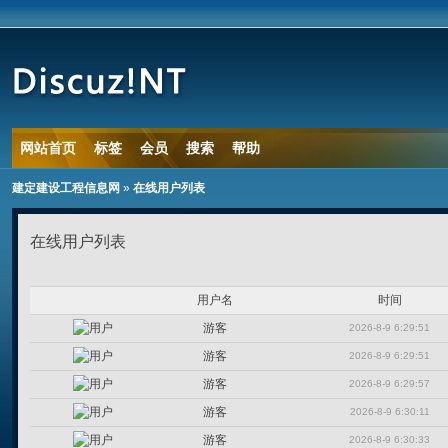
网站首页
标签
会员
搜索
帮助
建定建设工程信息网
»
在线用户列表
在线用户列表
用户名
时间
游客
2026-8-9 6:29:51
游客
2026-8-9 6:29:51
游客
2026-8-9 6:29:57
游客
2026-8-9 6:30:11
游客
2026-8-9 6:30:33