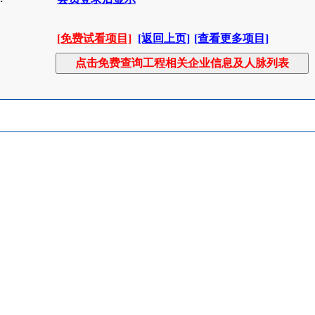
[免费试看项目]
[返回上页]
[查看更多项目]